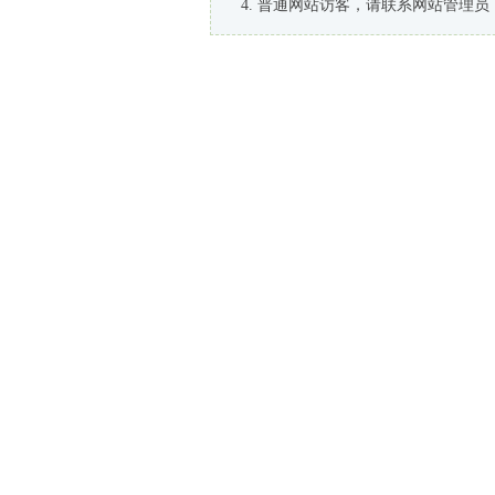
普通网站访客，请联系网站管理员