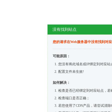
没有找到站点
您的请求在Web服务器中没有找到对
可能原因：
您没有将此域名或IP绑定到对应站
配置文件未生效!
如何解决：
检查是否已经绑定到对应站点，若
检查端口是否正确；
若您使用了CDN产品，请尝试清除