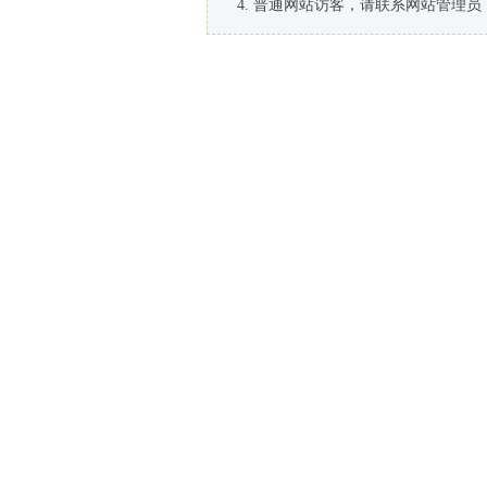
普通网站访客，请联系网站管理员