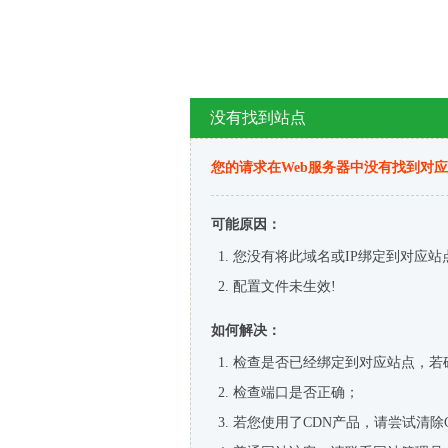
没有找到站点
您的请求在Web服务器中没有找到对
可能原因：
您没有将此域名或IP绑定到对应站
配置文件未生效!
如何解决：
检查是否已经绑定到对应站点，若
检查端口是否正确；
若您使用了CDN产品，请尝试清除