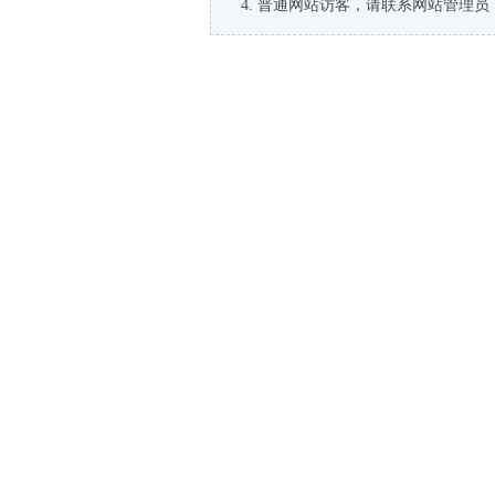
普通网站访客，请联系网站管理员