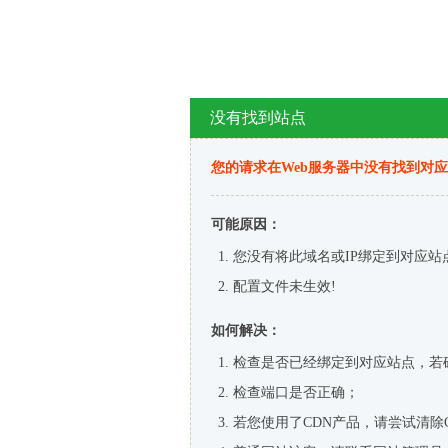
没有找到站点
您的请求在Web服务器中没有找到对
可能原因：
您没有将此域名或IP绑定到对应站
配置文件未生效!
如何解决：
检查是否已经绑定到对应站点，若
检查端口是否正确；
若您使用了CDN产品，请尝试清除