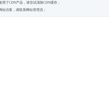
使用了CDN产品，请尝试清除CDN缓存；
网站访客，请联系网站管理员；