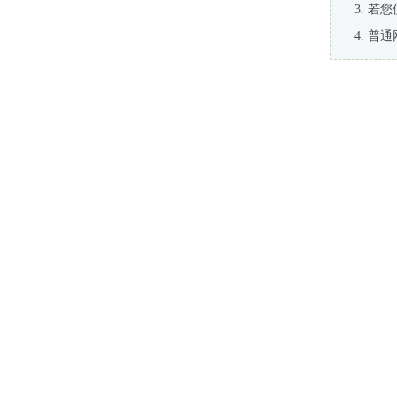
若您
普通