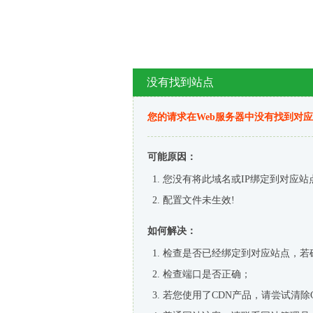
没有找到站点
您的请求在Web服务器中没有找到对
可能原因：
您没有将此域名或IP绑定到对应站
配置文件未生效!
如何解决：
检查是否已经绑定到对应站点，若
检查端口是否正确；
若您使用了CDN产品，请尝试清除