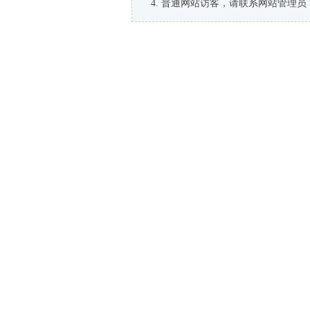
普通网站访客，请联系网站管理员