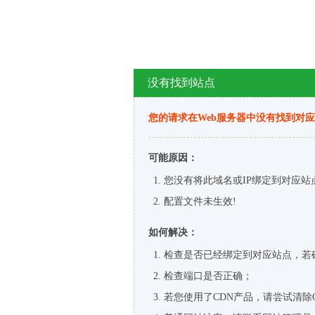
没有找到站点
您的请求在Web服务器中没有找到对
可能原因：
您没有将此域名或IP绑定到对应站
配置文件未生效!
如何解决：
检查是否已经绑定到对应站点，若
检查端口是否正确；
若您使用了CDN产品，请尝试清除