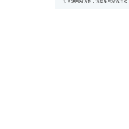
普通网站访客，请联系网站管理员