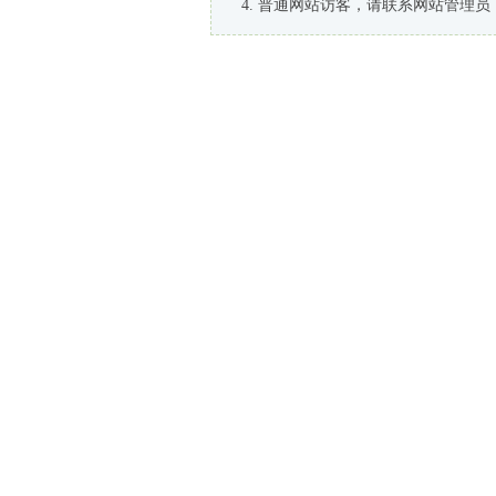
普通网站访客，请联系网站管理员