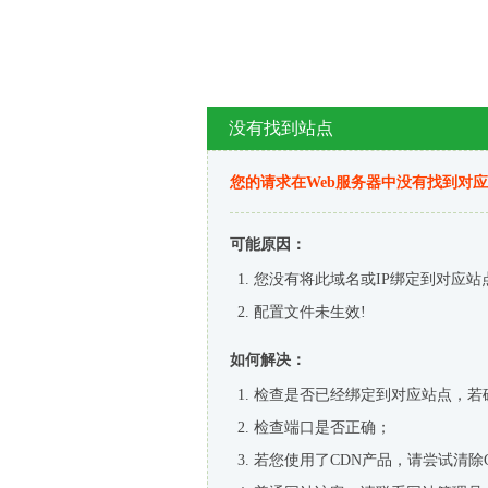
没有找到站点
您的请求在Web服务器中没有找到对
可能原因：
您没有将此域名或IP绑定到对应站
配置文件未生效!
如何解决：
检查是否已经绑定到对应站点，若
检查端口是否正确；
若您使用了CDN产品，请尝试清除