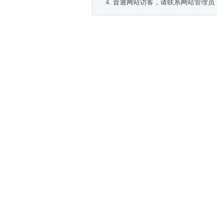
普通网站访客，请联系网站管理员