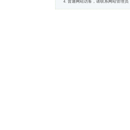
普通网站访客，请联系网站管理员