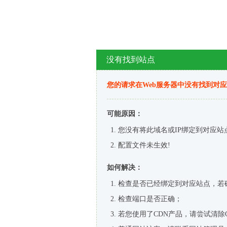
没有找到站点
您的请求在Web服务器中没有找到对
可能原因：
您没有将此域名或IP绑定到对应站
配置文件未生效!
如何解决：
检查是否已经绑定到对应站点，若
检查端口是否正确；
若您使用了CDN产品，请尝试清除