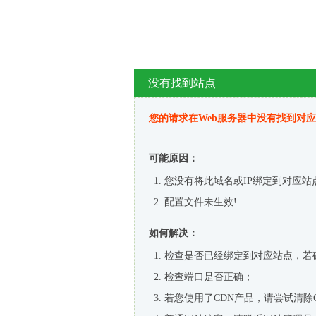
没有找到站点
您的请求在Web服务器中没有找到对
可能原因：
您没有将此域名或IP绑定到对应站
配置文件未生效!
如何解决：
检查是否已经绑定到对应站点，若
检查端口是否正确；
若您使用了CDN产品，请尝试清除