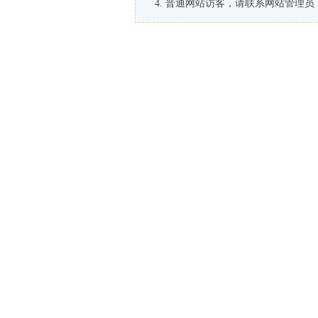
普通网站访客，请联系网站管理员