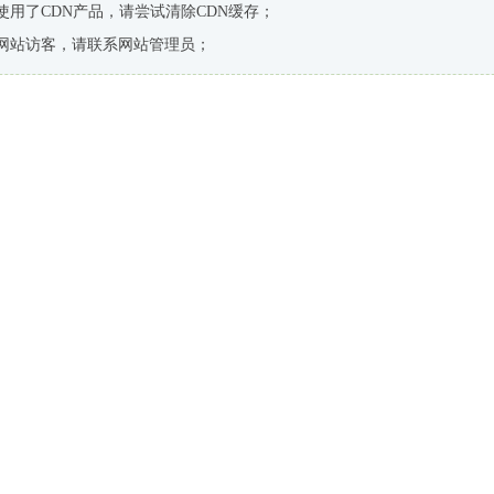
使用了CDN产品，请尝试清除CDN缓存；
网站访客，请联系网站管理员；