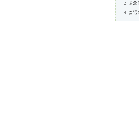
若您
普通