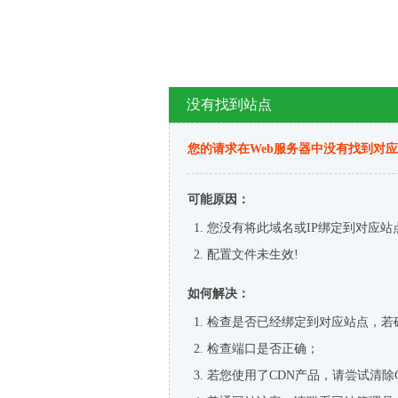
没有找到站点
您的请求在Web服务器中没有找到对
可能原因：
您没有将此域名或IP绑定到对应站
配置文件未生效!
如何解决：
检查是否已经绑定到对应站点，若
检查端口是否正确；
若您使用了CDN产品，请尝试清除