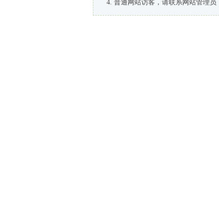
普通网站访客，请联系网站管理员