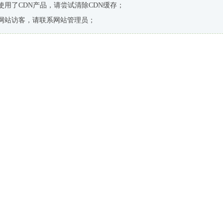
使用了CDN产品，请尝试清除CDN缓存；
网站访客，请联系网站管理员；