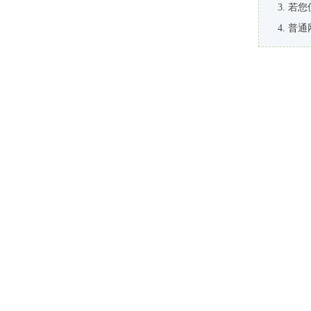
若您
普通