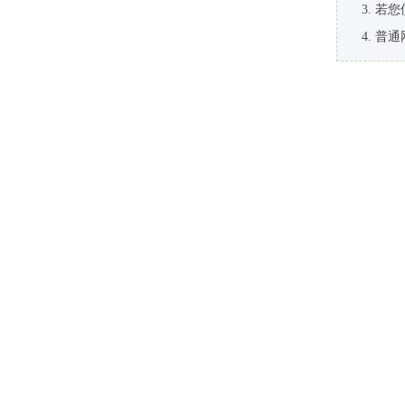
若您
普通