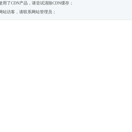
使用了CDN产品，请尝试清除CDN缓存；
网站访客，请联系网站管理员；