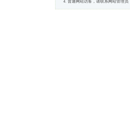
普通网站访客，请联系网站管理员