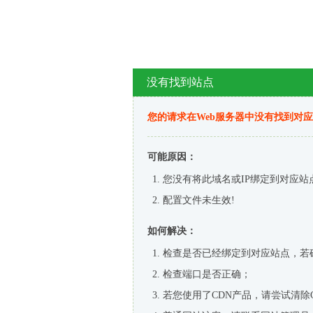
没有找到站点
您的请求在Web服务器中没有找到对
可能原因：
您没有将此域名或IP绑定到对应站
配置文件未生效!
如何解决：
检查是否已经绑定到对应站点，若
检查端口是否正确；
若您使用了CDN产品，请尝试清除