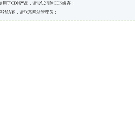
使用了CDN产品，请尝试清除CDN缓存；
网站访客，请联系网站管理员；