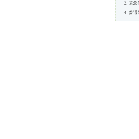
若您
普通