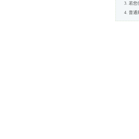
若您
普通