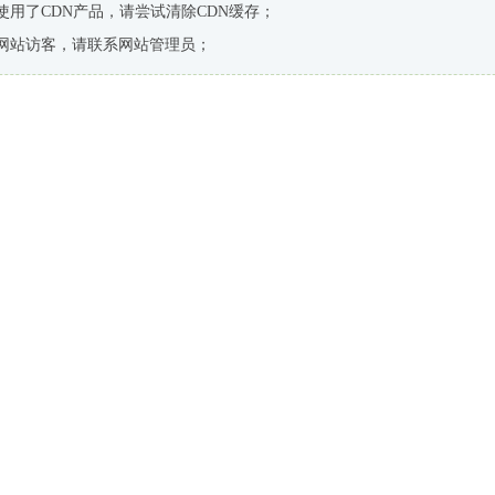
使用了CDN产品，请尝试清除CDN缓存；
网站访客，请联系网站管理员；