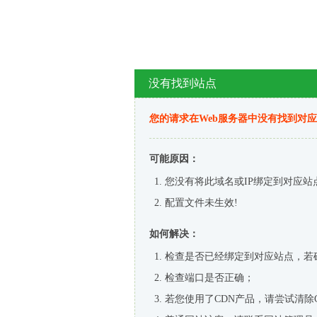
没有找到站点
您的请求在Web服务器中没有找到对
可能原因：
您没有将此域名或IP绑定到对应站
配置文件未生效!
如何解决：
检查是否已经绑定到对应站点，若
检查端口是否正确；
若您使用了CDN产品，请尝试清除