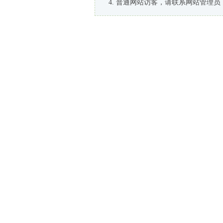
普通网站访客，请联系网站管理员