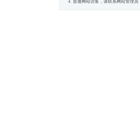
普通网站访客，请联系网站管理员