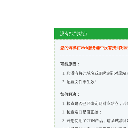
没有找到站点
您的请求在Web服务器中没有找到对
可能原因：
您没有将此域名或IP绑定到对应站
配置文件未生效!
如何解决：
检查是否已经绑定到对应站点，若
检查端口是否正确；
若您使用了CDN产品，请尝试清除