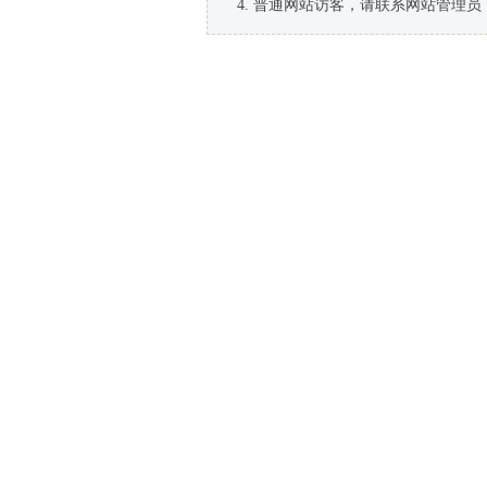
普通网站访客，请联系网站管理员