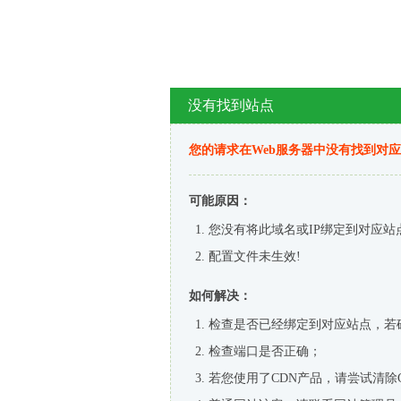
没有找到站点
您的请求在Web服务器中没有找到对
可能原因：
您没有将此域名或IP绑定到对应站
配置文件未生效!
如何解决：
检查是否已经绑定到对应站点，若
检查端口是否正确；
若您使用了CDN产品，请尝试清除