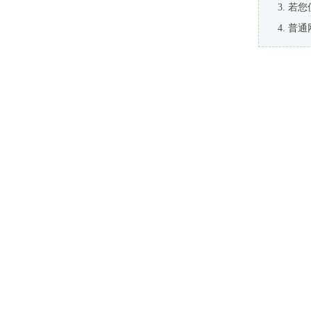
若您
普通