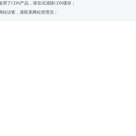
使用了CDN产品，请尝试清除CDN缓存；
网站访客，请联系网站管理员；