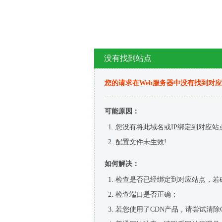
没有找到站点
您的请求在Web服务器中没有找到对
可能原因：
您没有将此域名或IP绑定到对应站
配置文件未生效!
如何解决：
检查是否已经绑定到对应站点，若
检查端口是否正确；
若您使用了CDN产品，请尝试清除