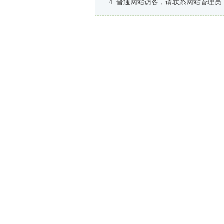
普通网站访客，请联系网站管理员