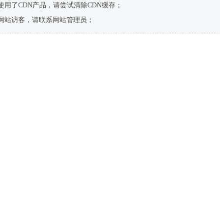
使用了CDN产品，请尝试清除CDN缓存；
网站访客，请联系网站管理员；