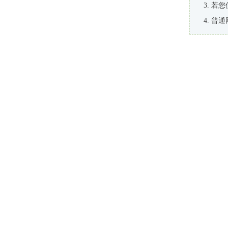
若您
普通