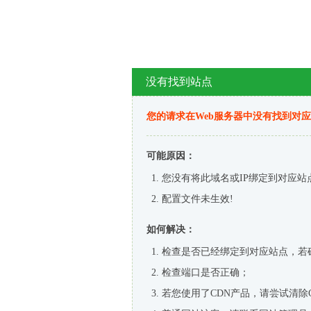
没有找到站点
您的请求在Web服务器中没有找到对
可能原因：
您没有将此域名或IP绑定到对应站
配置文件未生效!
如何解决：
检查是否已经绑定到对应站点，若
检查端口是否正确；
若您使用了CDN产品，请尝试清除