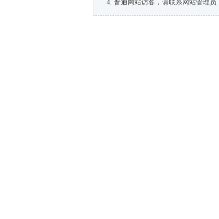
普通网站访客，请联系网站管理员