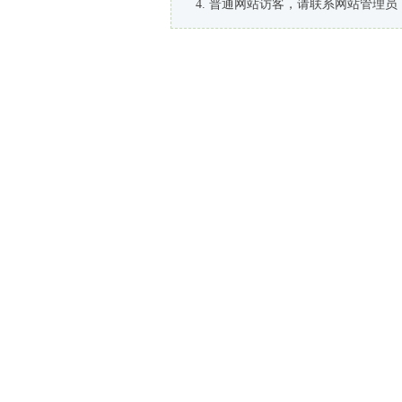
普通网站访客，请联系网站管理员