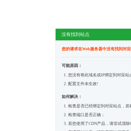
没有找到站点
您的请求在Web服务器中没有找到对
可能原因：
您没有将此域名或IP绑定到对应站
配置文件未生效!
如何解决：
检查是否已经绑定到对应站点，若
检查端口是否正确；
若您使用了CDN产品，请尝试清除