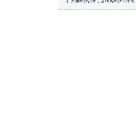
普通网站访客，请联系网站管理员