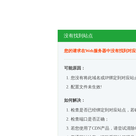
没有找到站点
您的请求在Web服务器中没有找到对
可能原因：
您没有将此域名或IP绑定到对应站
配置文件未生效!
如何解决：
检查是否已经绑定到对应站点，若
检查端口是否正确；
若您使用了CDN产品，请尝试清除