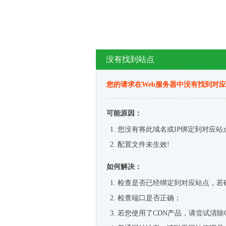
没有找到站点
您的请求在Web服务器中没有找到对
可能原因：
您没有将此域名或IP绑定到对应站
配置文件未生效!
如何解决：
检查是否已经绑定到对应站点，若
检查端口是否正确；
若您使用了CDN产品，请尝试清除