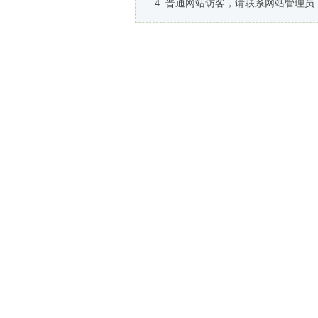
普通网站访客，请联系网站管理员