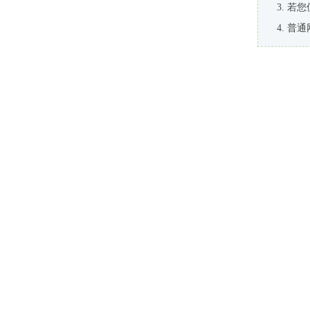
若您
普通