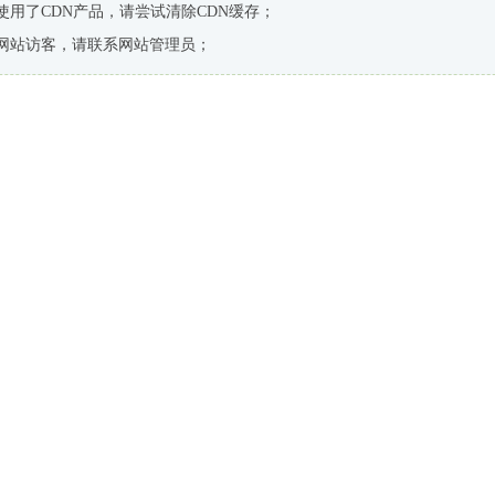
使用了CDN产品，请尝试清除CDN缓存；
网站访客，请联系网站管理员；