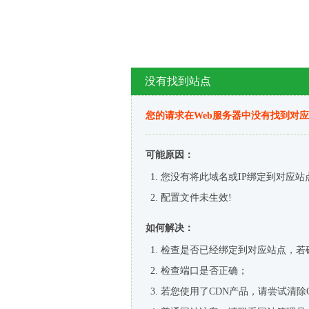
没有找到站点
您的请求在Web服务器中没有找到对
可能原因：
您没有将此域名或IP绑定到对应站
配置文件未生效!
如何解决：
检查是否已经绑定到对应站点，若
检查端口是否正确；
若您使用了CDN产品，请尝试清除