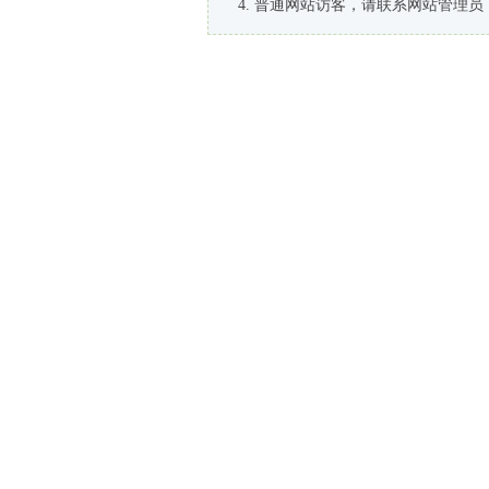
普通网站访客，请联系网站管理员