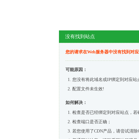
没有找到站点
您的请求在Web服务器中没有找到对
可能原因：
您没有将此域名或IP绑定到对应站
配置文件未生效!
如何解决：
检查是否已经绑定到对应站点，若
检查端口是否正确；
若您使用了CDN产品，请尝试清除