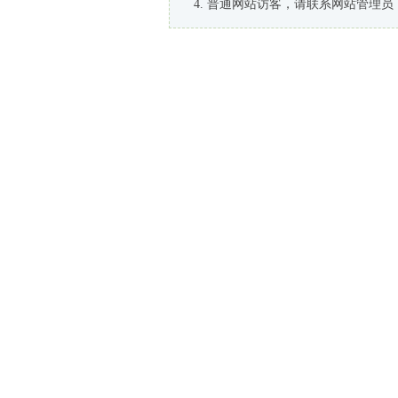
普通网站访客，请联系网站管理员