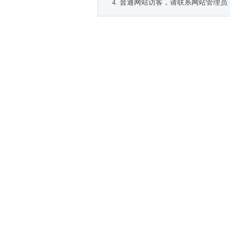
普通网站访客，请联系网站管理员