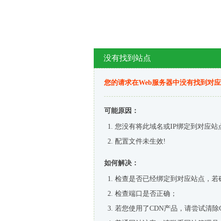
没有找到站点
您的请求在Web服务器中没有找到对
可能原因：
您没有将此域名或IP绑定到对应站
配置文件未生效!
如何解决：
检查是否已经绑定到对应站点，若
检查端口是否正确；
若您使用了CDN产品，请尝试清除