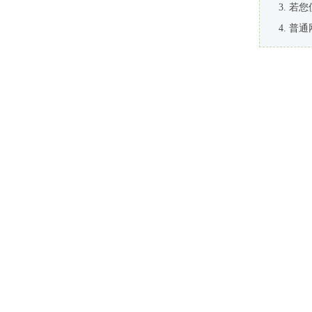
若您
普通