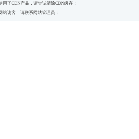
使用了CDN产品，请尝试清除CDN缓存；
网站访客，请联系网站管理员；