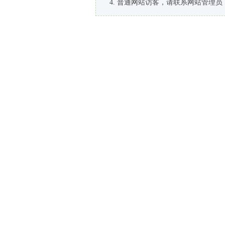
普通网站访客，请联系网站管理员