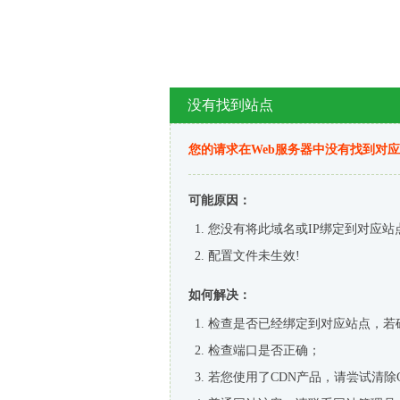
没有找到站点
您的请求在Web服务器中没有找到对
可能原因：
您没有将此域名或IP绑定到对应站
配置文件未生效!
如何解决：
检查是否已经绑定到对应站点，若
检查端口是否正确；
若您使用了CDN产品，请尝试清除