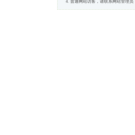
普通网站访客，请联系网站管理员