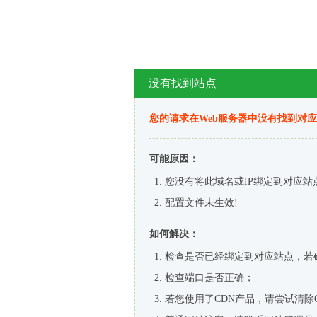
没有找到站点
您的请求在Web服务器中没有找到对
可能原因：
您没有将此域名或IP绑定到对应站
配置文件未生效!
如何解决：
检查是否已经绑定到对应站点，若
检查端口是否正确；
若您使用了CDN产品，请尝试清除