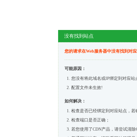
没有找到站点
您的请求在Web服务器中没有找到对
可能原因：
您没有将此域名或IP绑定到对应站
配置文件未生效!
如何解决：
检查是否已经绑定到对应站点，若
检查端口是否正确；
若您使用了CDN产品，请尝试清除