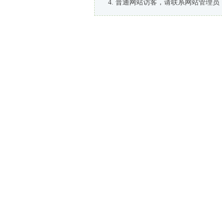
普通网站访客，请联系网站管理员