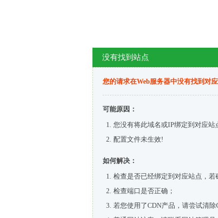
没有找到站点
您的请求在Web服务器中没有找到对
可能原因：
您没有将此域名或IP绑定到对应站
配置文件未生效!
如何解决：
检查是否已经绑定到对应站点，若
检查端口是否正确；
若您使用了CDN产品，请尝试清除