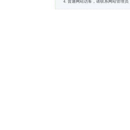
普通网站访客，请联系网站管理员