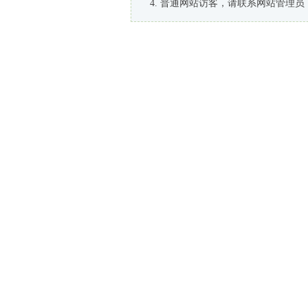
普通网站访客，请联系网站管理员