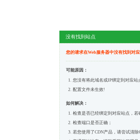
没有找到站点
您的请求在Web服务器中没有找到对
可能原因：
您没有将此域名或IP绑定到对应站
配置文件未生效!
如何解决：
检查是否已经绑定到对应站点，若
检查端口是否正确；
若您使用了CDN产品，请尝试清除