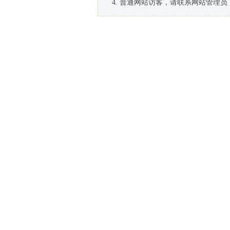
普通网站访客，请联系网站管理员