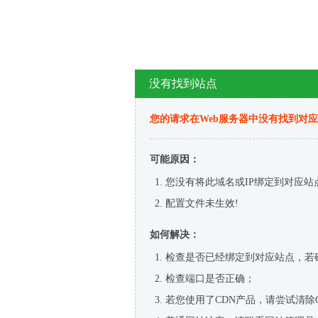
没有找到站点
您的请求在Web服务器中没有找到对
可能原因：
您没有将此域名或IP绑定到对应站
配置文件未生效!
如何解决：
检查是否已经绑定到对应站点，若
检查端口是否正确；
若您使用了CDN产品，请尝试清除