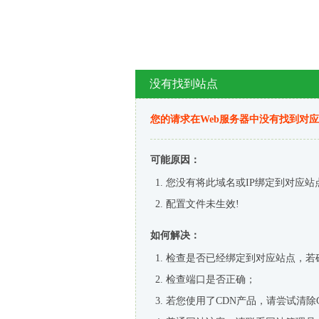
没有找到站点
您的请求在Web服务器中没有找到对
可能原因：
您没有将此域名或IP绑定到对应站
配置文件未生效!
如何解决：
检查是否已经绑定到对应站点，若
检查端口是否正确；
若您使用了CDN产品，请尝试清除