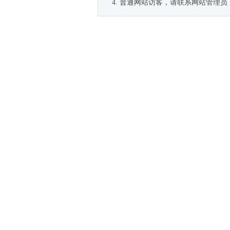
普通网站访客，请联系网站管理员