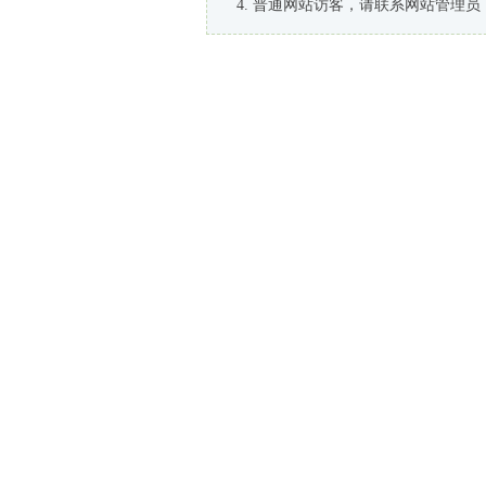
普通网站访客，请联系网站管理员