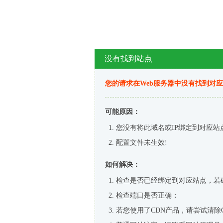
没有找到站点
您的请求在Web服务器中没有找到对
可能原因：
您没有将此域名或IP绑定到对应站
配置文件未生效!
如何解决：
检查是否已经绑定到对应站点，若
检查端口是否正确；
若您使用了CDN产品，请尝试清除