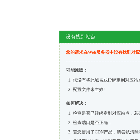
没有找到站点
您的请求在Web服务器中没有找到对
可能原因：
您没有将此域名或IP绑定到对应站
配置文件未生效!
如何解决：
检查是否已经绑定到对应站点，若
检查端口是否正确；
若您使用了CDN产品，请尝试清除