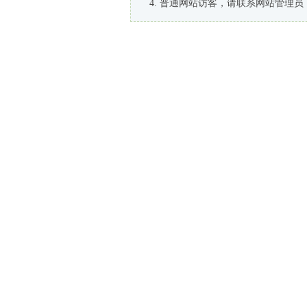
普通网站访客，请联系网站管理员