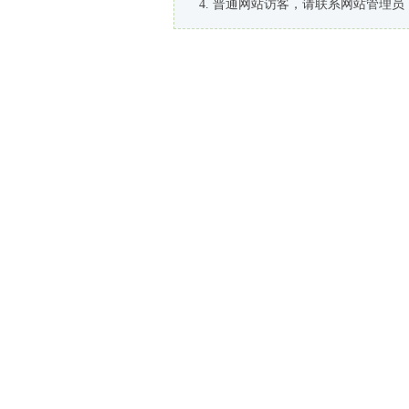
普通网站访客，请联系网站管理员