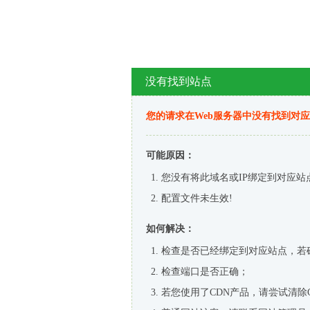
没有找到站点
您的请求在Web服务器中没有找到对
可能原因：
您没有将此域名或IP绑定到对应站
配置文件未生效!
如何解决：
检查是否已经绑定到对应站点，若
检查端口是否正确；
若您使用了CDN产品，请尝试清除