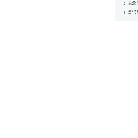
若您
普通