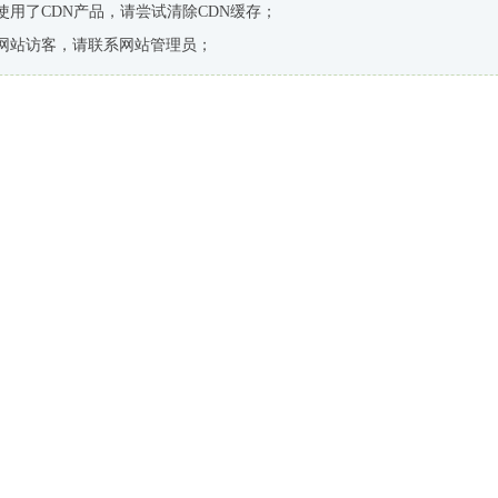
使用了CDN产品，请尝试清除CDN缓存；
网站访客，请联系网站管理员；