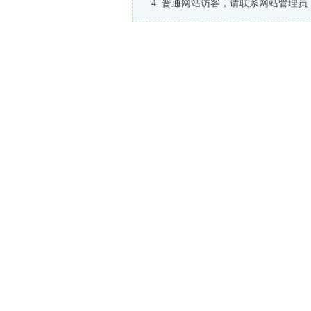
普通网站访客，请联系网站管理员