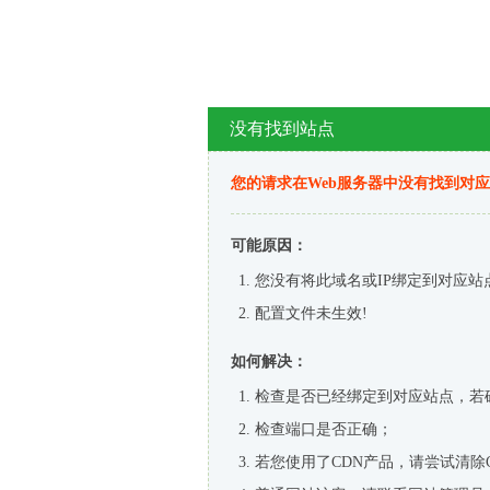
没有找到站点
您的请求在Web服务器中没有找到对
可能原因：
您没有将此域名或IP绑定到对应站
配置文件未生效!
如何解决：
检查是否已经绑定到对应站点，若
检查端口是否正确；
若您使用了CDN产品，请尝试清除