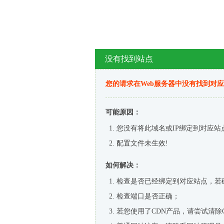
没有找到站点
您的请求在Web服务器中没有找到对
可能原因：
您没有将此域名或IP绑定到对应站
配置文件未生效!
如何解决：
检查是否已经绑定到对应站点，若
检查端口是否正确；
若您使用了CDN产品，请尝试清除