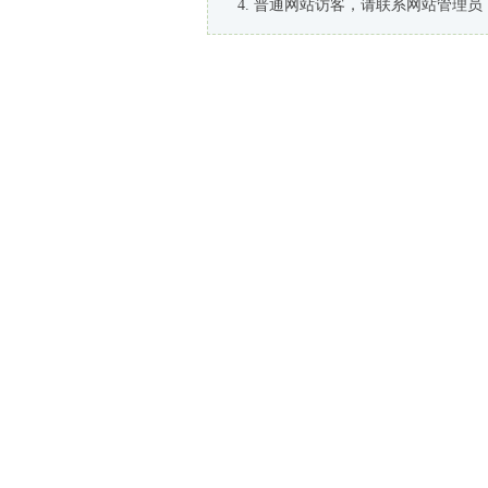
普通网站访客，请联系网站管理员