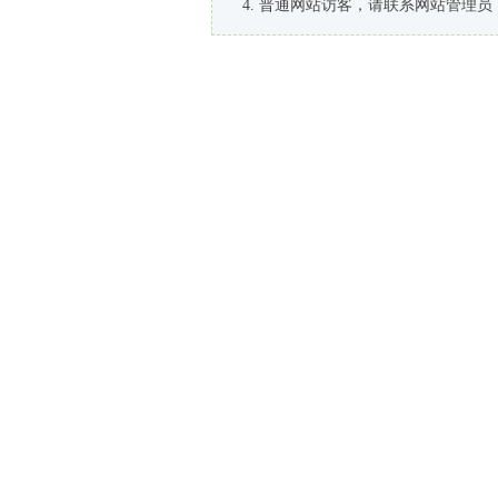
普通网站访客，请联系网站管理员