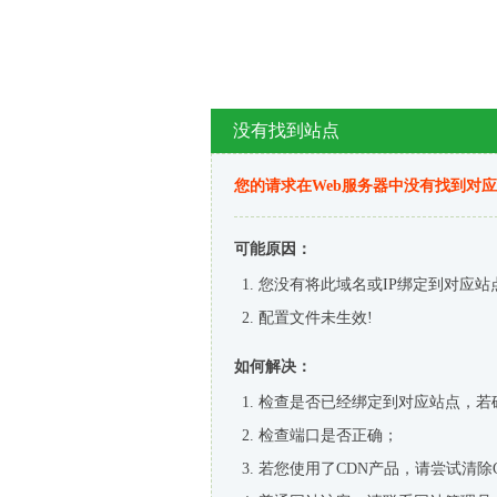
没有找到站点
您的请求在Web服务器中没有找到对
可能原因：
您没有将此域名或IP绑定到对应站
配置文件未生效!
如何解决：
检查是否已经绑定到对应站点，若
检查端口是否正确；
若您使用了CDN产品，请尝试清除