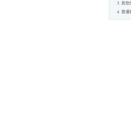
若您
普通