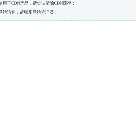
使用了CDN产品，请尝试清除CDN缓存；
网站访客，请联系网站管理员；