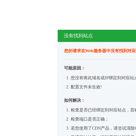
没有找到站点
您的请求在Web服务器中没有找到对
可能原因：
您没有将此域名或IP绑定到对应站
配置文件未生效!
如何解决：
检查是否已经绑定到对应站点，若
检查端口是否正确；
若您使用了CDN产品，请尝试清除