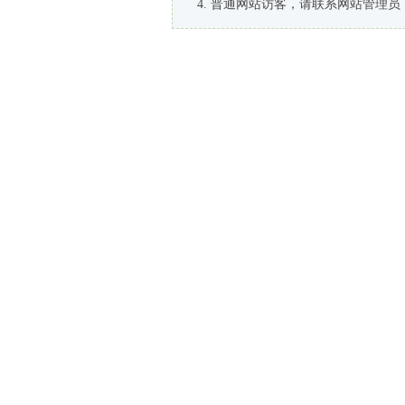
普通网站访客，请联系网站管理员