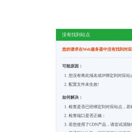
没有找到站点
您的请求在Web服务器中没有找到对
可能原因：
您没有将此域名或IP绑定到对应站
配置文件未生效!
如何解决：
检查是否已经绑定到对应站点，若
检查端口是否正确；
若您使用了CDN产品，请尝试清除