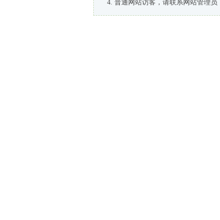
普通网站访客，请联系网站管理员