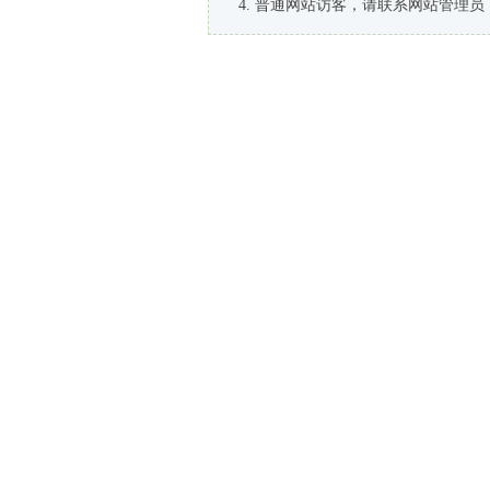
普通网站访客，请联系网站管理员