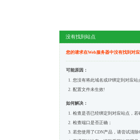
没有找到站点
您的请求在Web服务器中没有找到对
可能原因：
您没有将此域名或IP绑定到对应站
配置文件未生效!
如何解决：
检查是否已经绑定到对应站点，若
检查端口是否正确；
若您使用了CDN产品，请尝试清除